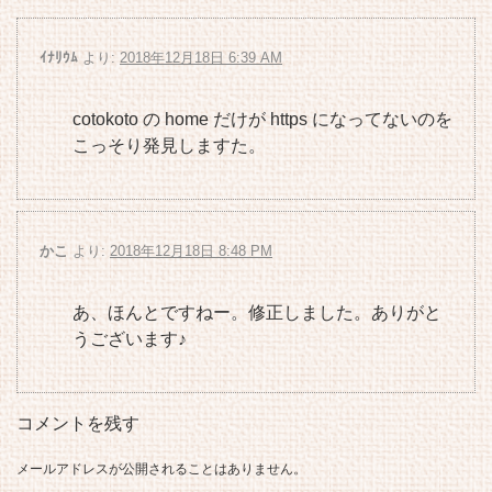
ｲﾅﾘｳﾑ
より:
2018年12月18日 6:39 AM
cotokoto の home だけが https になってないのを
こっそり発見しますた。
かこ
より:
2018年12月18日 8:48 PM
あ、ほんとですねー。修正しました。ありがと
うございます♪
コメントを残す
メールアドレスが公開されることはありません。