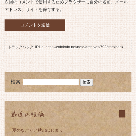
次回のコメントで使用するためブラウザーに自分の名前、メール
アドレス、サイトを保存する。
トラックバックURL： https://cotokoto.net/note/archives/793/trackback
検索:
最近の投稿
夏のなごりと秋のはじまり