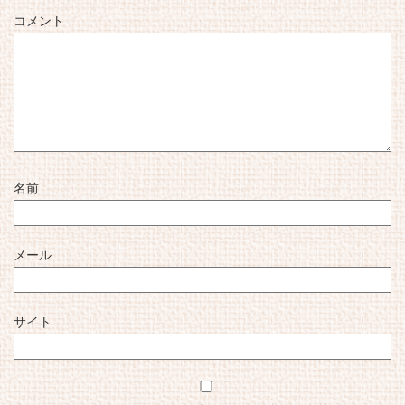
コメント
名前
メール
サイト