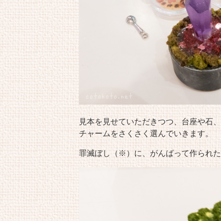
見本を見せていただきつつ、台座や石、
チャームをさくさく選んでいきます。
罪滅ぼし（※）に、がんばって作られた