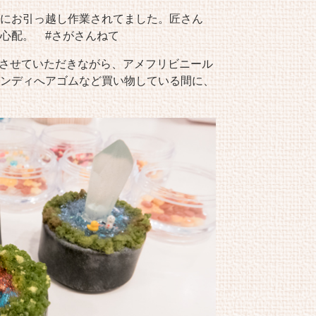
にお引っ越し作業されてました。匠さん
心配。 #さがさんねて
どさせていただきながら、アメフリビニール
ンディへアゴムなど買い物している間に、