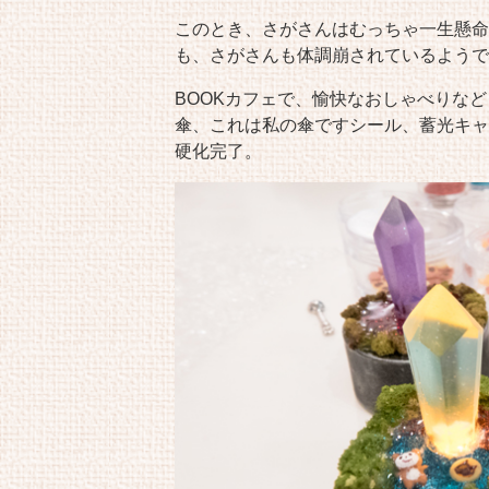
このとき、さがさんはむっちゃ一生懸命
も、さがさんも体調崩されているようで
BOOKカフェで、愉快なおしゃべりな
傘、これは私の傘ですシール、蓄光キャ
硬化完了。