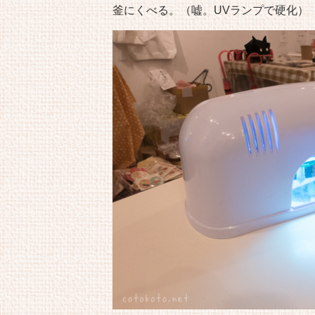
釜にくべる。（嘘。UVランプで硬化）