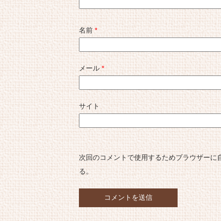
名前
*
メール
*
サイト
次回のコメントで使用するためブラウザーに
る。