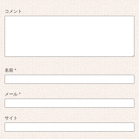
コメント
名前
*
メール
*
サイト