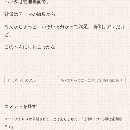
ヘッダは管理画面で。
背景はテーマの編集から。
なんかちょっと、いろいろ分かって満足。画像はアレだけ
ど。
このへんにしとこっかな。
どしろうとのCSS
WPのとっつにくにさは管理画面にあり
コメントを残す
メールアドレスが公開されることはありません。
*
が付いている欄は必須項
目です