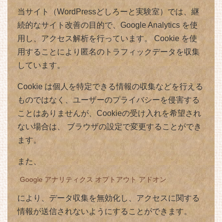
当サイト（WordPressどしろーと実験室）では、継
続的なサイト改善の目的で、Google Analytics を使
用し、アクセス解析を行っています。 Cookie を使
用することにより匿名のトラフィックデータを収集
しています。
Cookie は個人を特定できる情報の収集などを行える
ものではなく、ユーザーのプライバシーを侵害する
ことはありませんが、Cookieの受け入れを希望され
ない場合は、 ブラウザの設定で変更することができ
ます。
また、
Google アナリティクス オプトアウト アドオン
により、データ収集を無効化し、アクセスに関する
情報が送信されないようにすることができます。