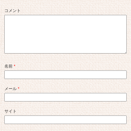
コメント
名前
*
メール
*
サイト