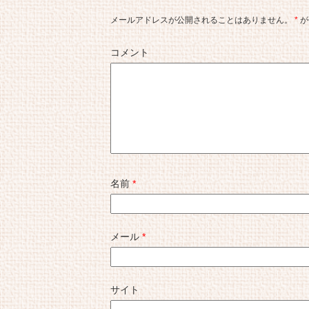
メールアドレスが公開されることはありません。
*
が
コメント
名前
*
メール
*
サイト